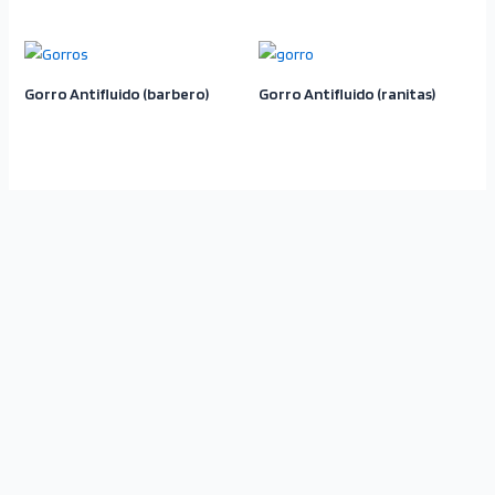
Gorro Antifluido (barbero)
Gorro Antifluido (ranitas)