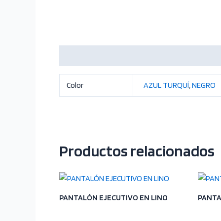
Información adicional
Color
AZUL TURQUÍ
,
NEGRO
Productos relacionados
PANTALÓN EJECUTIVO EN LINO
PANTA