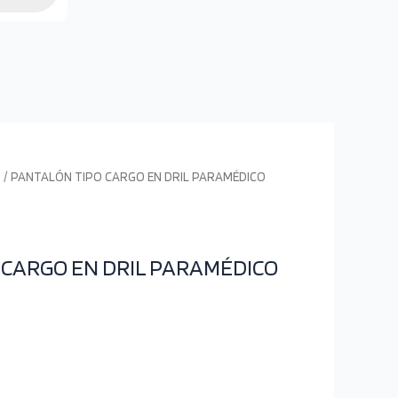
S
/ PANTALÓN TIPO CARGO EN DRIL PARAMÉDICO
 CARGO EN DRIL PARAMÉDICO