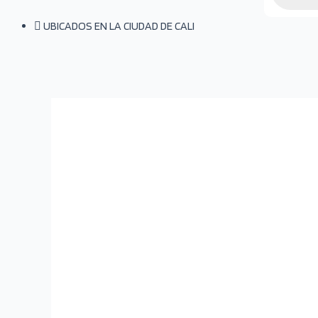
UBICADOS EN LA CIUDAD DE CALI