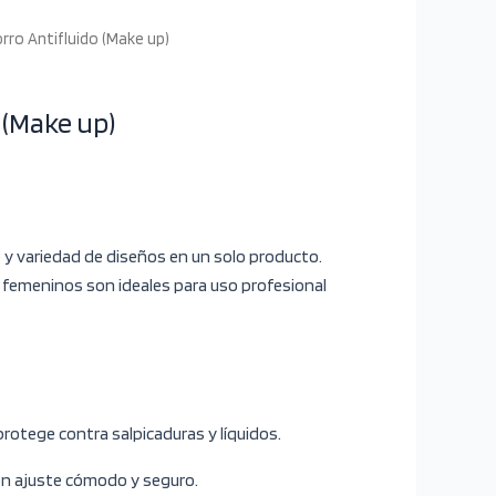
rro Antifluido (Make up)
 (Make up)
 y variedad de diseños en un solo producto.
 femeninos son ideales para uso profesional
protege contra salpicaduras y líquidos.
n ajuste cómodo y seguro.