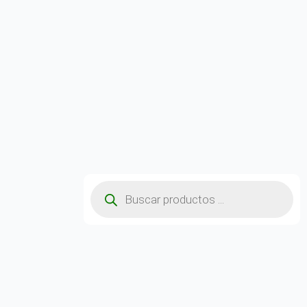
Búsqueda
de
productos