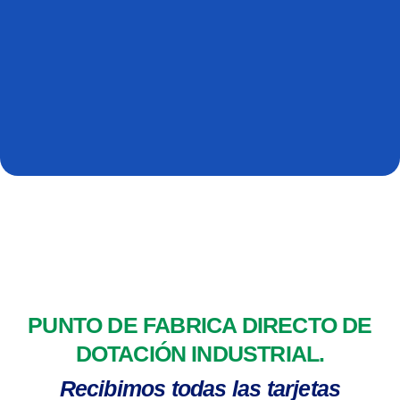
PUNTO DE FABRICA DIRECTO DE
DOTACIÓN INDUSTRIAL.
Recibimos todas las tarjetas