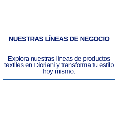
NUESTRAS LÍNEAS DE NEGOCIO
Explora nuestras líneas de productos
textiles en Dioriani y transforma tu estilo
hoy mismo.