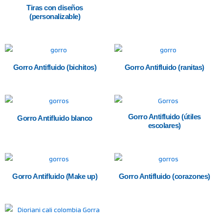
Tiras con diseños
(personalizable)
Gorro Antifluido (bichitos)
Gorro Antifluido (ranitas)
Gorro Antifluido (útiles
Gorro Antifluido blanco
escolares)
Gorro Antifluido (Make up)
Gorro Antifluido (corazones)