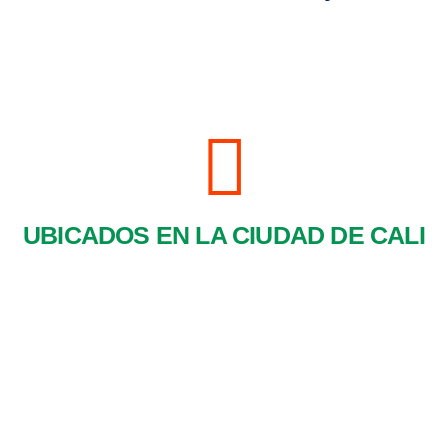
UBICADOS EN LA CIUDAD DE CALI