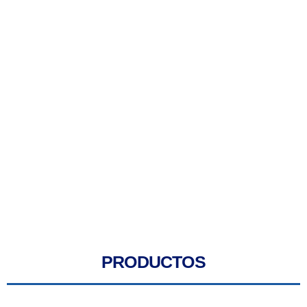
PRODUCTOS