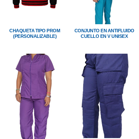
CHAQUETA TIPO PROM
CONJUNTO EN ANTIFLUIDO
(PERSONALIZABLE)
CUELLO EN V UNISEX