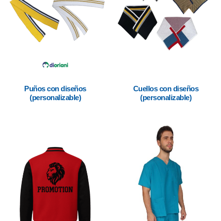
Puños con diseños
Cuellos con diseños
(personalizable)
(personalizable)