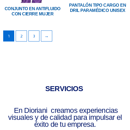
PANTALÓN TIPO CARGO EN
CONJUNTO EN ANTIFLUIDO
DRIL PARAMÉDICO UNISEX
CON CIERRE MUJER
1
2
3
→
SERVICIOS
En Dioriani creamos experiencias
visuales y de calidad para impulsar el
éxito de tu empresa.