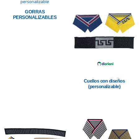
GORRAS
PERSONALIZABLES
Cuellos con diseños
(personalizable)